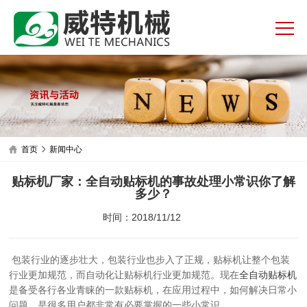
首页
新闻中心
贴标机厂家：全自动贴标机的事故处理小常识你了解
多少？
时间：2018/11/12
包装行业的逐步壮大，包装行业也步入了正规，贴标机让整个包装
行业更加规范，而自动化让贴标机行业更加规范。现在
全自动贴标机
是备受各行各业青睐的一款贴标机，在应用过程中，如何解决日常小
问题，是很多用户都非常有必要掌握的一些小常识。